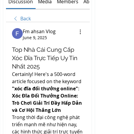
Discussion
Media
Members
About
Back
Fm ahsan Vlog
June 9, 2025
Top Nhà Cái Cung Cấp
Xóc Đĩa Trực Tiếp Uy Tín
Nhất 2025
Certainly! Here's a 500-word 
article focused on the keyword 
"xóc đĩa đổi thưởng online"
:
Xóc Đĩa Đổi Thưởng Online: 
Trò Chơi Giải Trí Đầy Hấp Dẫn 
và Cơ Hội Thắng Lớn
Trong thời đại công nghệ phát 
triển mạnh mẽ như hiện nay, 
các hình thức giải trí trực tuyến 