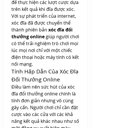
để thực hiện các lượt cược dựa 
trên kết quả khi đĩa được xóc. 
Với sự phát triển của internet, 
xóc đĩa đã được chuyển thể 
thành phiên bản 
xóc đĩa đổi 
thưởng online
 giúp người chơi 
có thể trải nghiệm trò chơi mọi 
lúc mọi nơi chỉ với một chiếc 
điện thoại hoặc máy tính có kết 
nối mạng.
Tính Hấp Dẫn Của Xóc Đĩa 
Đổi Thưởng Online
Điều làm nên sức hút của xóc 
đĩa đổi thưởng online chính là 
tính đơn giản nhưng vô cùng 
gây cấn. Người chơi chỉ cần đặt 
cược vào các cửa với các khả 
năng kết quả khác nhau như số 