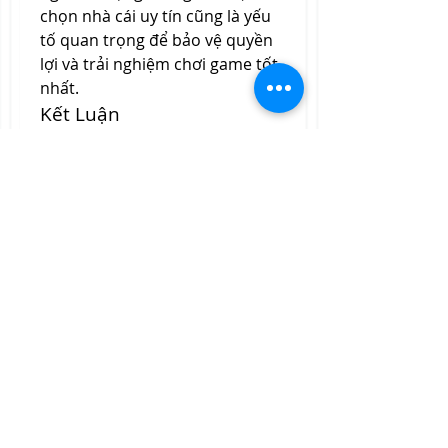
chọn nhà cái uy tín cũng là yếu 
tố quan trọng để bảo vệ quyền 
lợi và trải nghiệm chơi game tốt 
nhất.
Kết Luận
Xóc đĩa đổi thưởng online là sự 
kết hợp tuyệt vời giữa truyền 
thống và công nghệ hiện đại, 
mang đến cho người chơi trải 
nghiệm mới mẻ, hấp dẫn cùng 
cơ hội nhận thưởng giá trị. Tuy 
nhiên, để chơi hiệu quả và an 
toàn, người chơi nên tìm hiểu 
kỹ luật chơi, quản lý vốn hợp lý 
và lựa chọn những nền tảng 
chơi đáng tin cậy. Nếu biết cách 
tận dụng, xóc đĩa đổi thưởng 
online có thể trở thành trò chơi 