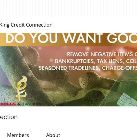
 King Credit Connection
nection
Members
About