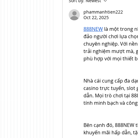
Sort by:
Newest
phammanhtien222
Oct 22, 2025
888NEW
 là một trong 
đảo người chơi lựa chọn
chuyên nghiệp. Với nền
trải nghiệm mượt mà, gi
phù hợp với mọi thiết b
Nhà cái cung cấp đa dạn
casino trực tuyến, slot
dẫn. Mọi trò chơi tại 
tính minh bạch và công
Bên cạnh đó, 888NEW th
khuyến mãi hấp dẫn, tặ