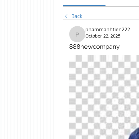
Back
phammanhtien222
October 22, 2025
phammanhtien222
888newcompany