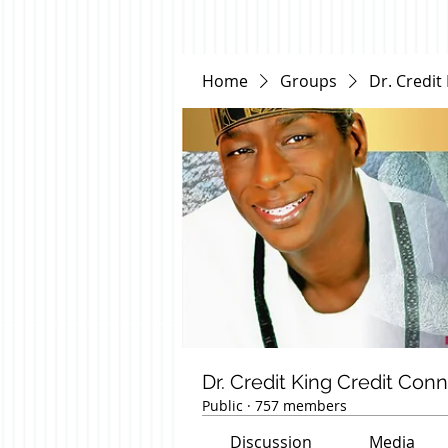
Home
Groups
Dr. Credit
Dr. Credit King Credit Con
Public
·
757 members
Discussion
Media