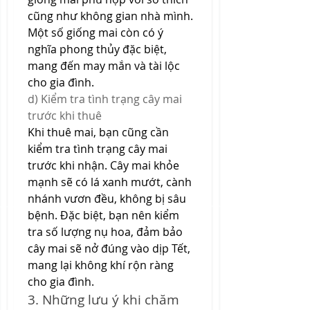
cũng như không gian nhà mình. 
Một số giống mai còn có ý 
nghĩa phong thủy đặc biệt, 
mang đến may mắn và tài lộc 
cho gia đình.
d) Kiểm tra tình trạng cây mai 
trước khi thuê
Khi thuê mai, bạn cũng cần 
kiểm tra tình trạng cây mai 
trước khi nhận. Cây mai khỏe 
mạnh sẽ có lá xanh mướt, cành 
nhánh vươn đều, không bị sâu 
bệnh. Đặc biệt, bạn nên kiểm 
tra số lượng nụ hoa, đảm bảo 
cây mai sẽ nở đúng vào dịp Tết, 
mang lại không khí rộn ràng 
cho gia đình.
3. Những lưu ý khi chăm 