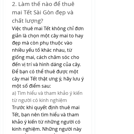
2. Làm thế nào để thuê 
mai Tết Sài Gòn đẹp và 
chất lượng?
Việc thuê mai Tết không chỉ đơn 
giản là chọn một cây mai to hay 
đẹp mà còn phụ thuộc vào 
nhiều yếu tố khác nhau, từ 
giống mai, cách chăm sóc cho 
đến vị trí và hình dáng của cây. 
Để bạn có thể thuê được một 
cây mai Tết thật ưng ý, hãy lưu ý 
một số điểm sau:
a) Tìm hiểu và tham khảo ý kiến 
từ người có kinh nghiệm
Trước khi quyết định thuê mai 
Tết, bạn nên tìm hiểu và tham 
khảo ý kiến từ những người có 
kinh nghiệm. Những người này 