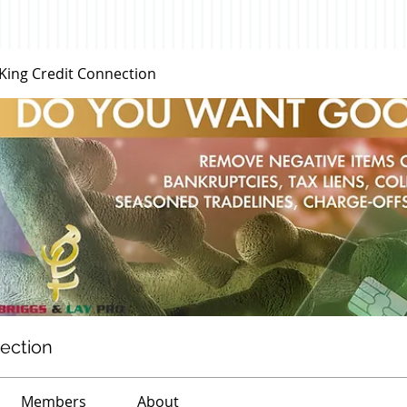
 King Credit Connection
nection
Members
About