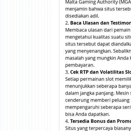
Malta Gaming Authority (MGA)
menjamin bahwa situs tersebu
disediakan adil.
2. 
Baca Ulasan dan Testimo
Membaca ulasan dari pemain la
mengetahui kualitas suatu si
situs tersebut dapat dianda
yang menyenangkan. Sebalikny
masalah yang mungkin Anda t
pembayaran.
3. 
Cek RTP dan Volatilitas Sl
Setiap permainan slot memilik
menunjukkan seberapa banya
dalam jangka panjang. Mesin s
cenderung memberi peluang men
mempengaruhi seberapa seri
bisa Anda dapatkan.
4. 
Tersedia Bonus dan Prom
Situs yang terpercaya biasa