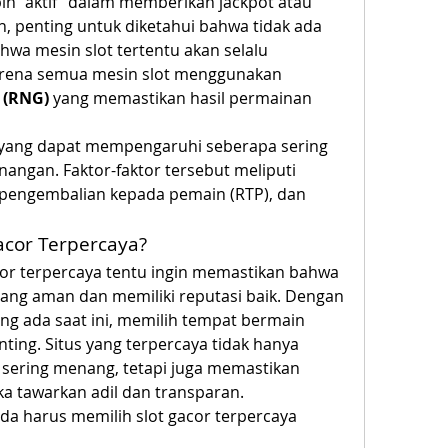
bih "aktif" dalam memberikan jackpot atau 
 penting untuk diketahui bahwa tidak ada 
wa mesin slot tertentu akan selalu 
memberikan kemenangan, karena semua mesin slot menggunakan 
 (RNG)
 yang memastikan hasil permainan 
yang dapat mempengaruhi seberapa sering 
ngan. Faktor-faktor tersebut meliputi 
t pengembalian kepada pemain (RTP), dan 
acor Terpercaya?
or terpercaya tentu ingin memastikan bahwa 
ang aman dan memiliki reputasi baik. Dengan 
ang ada saat ini, memilih tempat bermain 
ting. Situs yang terpercaya tidak hanya 
sering menang, tetapi juga memastikan 
 tawarkan adil dan transparan.
 harus memilih slot gacor terpercaya 