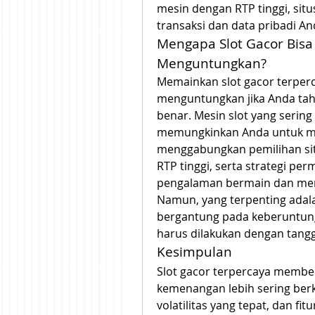
mesin dengan RTP tinggi, sit
transaksi dan data pribadi A
Mengapa Slot Gacor Bisa 
Menguntungkan?
Memainkan slot gacor terperca
menguntungkan jika Anda ta
benar. Mesin slot yang seri
memungkinkan Anda untuk me
menggabungkan pemilihan situ
RTP tinggi, serta strategi pe
pengalaman bermain dan mera
Namun, yang terpenting adalah
bergantung pada keberuntunga
harus dilakukan dengan tang
Kesimpulan
Slot gacor terpercaya member
kemenangan lebih sering berka
volatilitas yang tepat, dan f