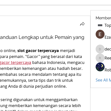
Member
 Panduan Lengkap untuk Pemain yang
Eza
dec
 online, 
slot gacor terpercaya
 menjadi 
decidet
 para pemain. "Gacor" yang berasal dari kata 
Re
Reelsdd
 gacor terpercaya
 bahasa Indonesia, mengacu 
 memberikan kemenangan atau hadiah besar. 
Rob
 membahas secara mendalam tentang apa itu 
See All
nemukannya, serta tips dan trik untuk 
g Anda di dunia perjudian online.
ng sering digunakan untuk menggambarkan 
erung memberikan kemenangan secara lebih 