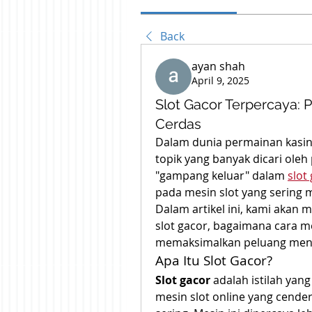
Back
ayan shah
April 9, 2025
Slot Gacor Terpercaya:
Cerdas
Dalam dunia permainan kasino
topik yang banyak dicari oleh
"gampang keluar" dalam 
slot
pada mesin slot yang sering
Dalam artikel ini, kami akan
slot gacor, bagaimana cara me
memaksimalkan peluang menan
Apa Itu Slot Gacor?
Slot gacor
 adalah istilah ya
mesin slot online yang cend