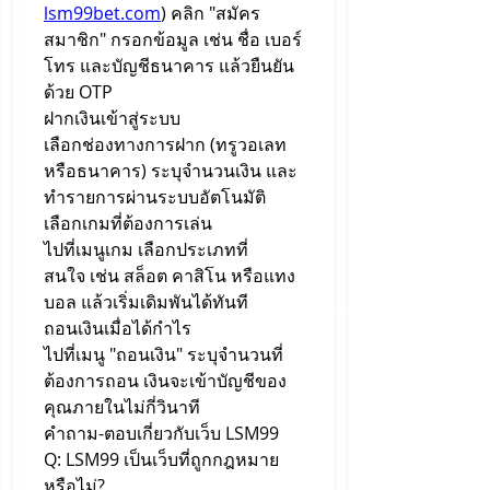
lsm99bet.com
) คลิก "สมัคร
สมาชิก" กรอกข้อมูล เช่น ชื่อ เบอร์
โทร และบัญชีธนาคาร แล้วยืนยัน
ด้วย OTP
ฝากเงินเข้าสู่ระบบ
เลือกช่องทางการฝาก (ทรูวอเลท
หรือธนาคาร) ระบุจำนวนเงิน และ
ทำรายการผ่านระบบอัตโนมัติ
เลือกเกมที่ต้องการเล่น
ไปที่เมนูเกม เลือกประเภทที่
สนใจ เช่น สล็อต คาสิโน หรือแทง
บอล แล้วเริ่มเดิมพันได้ทันที
ถอนเงินเมื่อได้กำไร
ไปที่เมนู "ถอนเงิน" ระบุจำนวนที่
ต้องการถอน เงินจะเข้าบัญชีของ
คุณภายในไม่กี่วินาที
คำถาม-ตอบเกี่ยวกับเว็บ LSM99
Q: LSM99 เป็นเว็บที่ถูกกฎหมาย
หรือไม่?