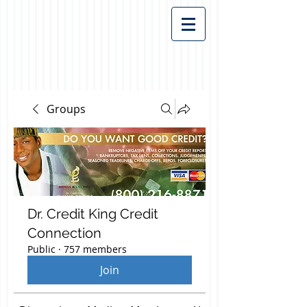
Groups
Dr. Credit King Credit
Connection
Public
·
757 members
Join