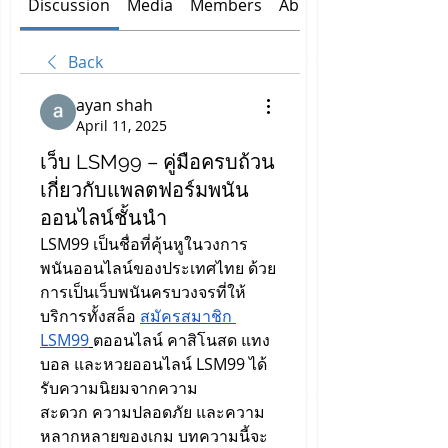
Discussion
Media
Members
About
Back
ayan shah
April 11, 2025
เว็บ LSM99 – คู่มือครบถ้วน
เกี่ยวกับแพลตฟอร์มพนัน
ออนไลน์ชั้นนำ
LSM99 เป็นชื่อที่คุ้นหูในวงการ
พนันออนไลน์ของประเทศไทย ด้วย
การเป็นเว็บพนันครบวงจรที่ให้
บริการทั้งสล็อ 
สมัครสมาชิก 
LSM99
ตออนไลน์ คาสิโนสด แทง
บอล และหวยออนไลน์ LSM99 ได้
รับความนิยมจากความ
สะดวก ความปลอดภัย และความ
หลากหลายของเกม บทความนี้จะ