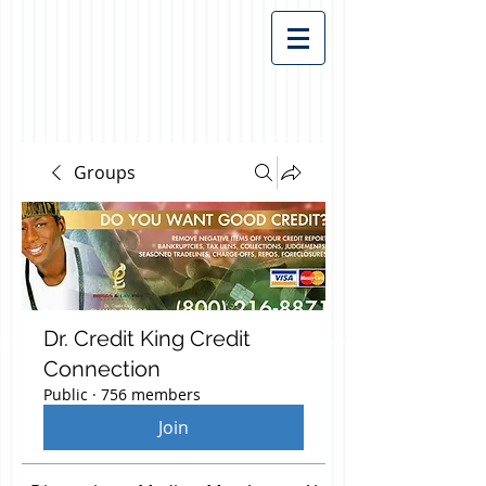
Groups
Dr. Credit King Credit
Connection
Public
·
756 members
Join