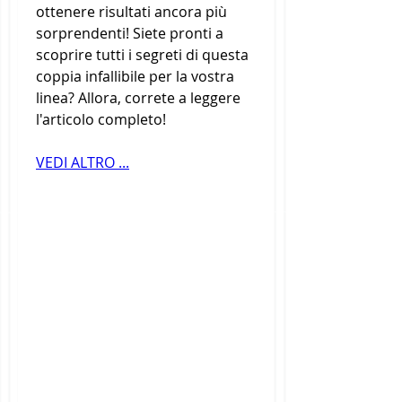
ottenere risultati ancora più 
sorprendenti! Siete pronti a 
scoprire tutti i segreti di questa 
coppia infallibile per la vostra 
linea? Allora, correte a leggere 
l'articolo completo!
VEDI ALTRO ...