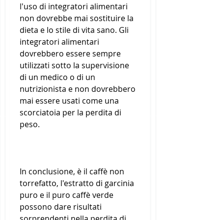
l'uso di integratori alimentari 
non dovrebbe mai sostituire la 
dieta e lo stile di vita sano. Gli 
integratori alimentari 
dovrebbero essere sempre 
utilizzati sotto la supervisione 
di un medico o di un 
nutrizionista e non dovrebbero 
mai essere usati come una 
scorciatoia per la perdita di 
peso.
In conclusione, è il caffè non 
torrefatto, l'estratto di garcinia 
puro e il puro caffè verde 
possono dare risultati 
sorprendenti nella perdita di 