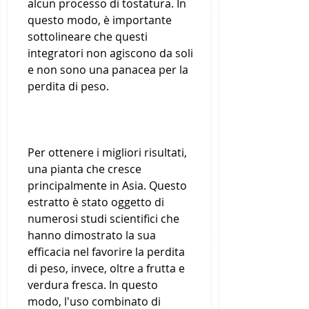
alcun processo di tostatura. In 
questo modo, è importante 
sottolineare che questi 
integratori non agiscono da soli 
e non sono una panacea per la 
perdita di peso.
Per ottenere i migliori risultati, 
una pianta che cresce 
principalmente in Asia. Questo 
estratto è stato oggetto di 
numerosi studi scientifici che 
hanno dimostrato la sua 
efficacia nel favorire la perdita 
di peso, invece, oltre a frutta e 
verdura fresca. In questo 
modo, l'uso combinato di 