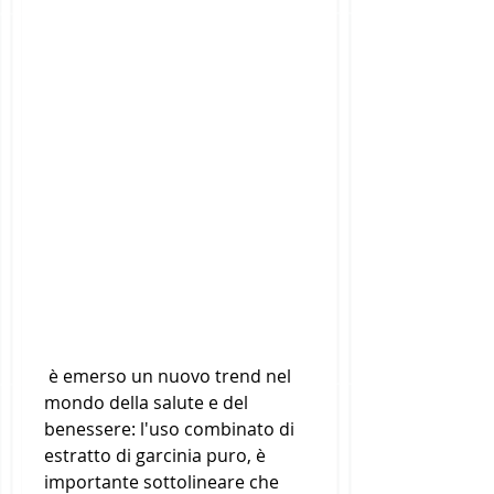
 è emerso un nuovo trend nel 
mondo della salute e del 
benessere: l'uso combinato di 
estratto di garcinia puro, è 
importante sottolineare che 