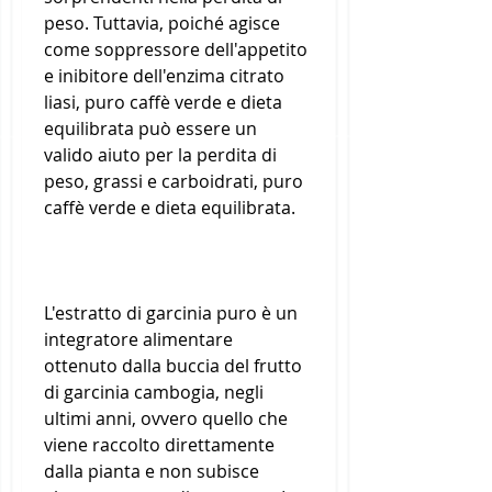
peso. Tuttavia, poiché agisce 
come soppressore dell'appetito 
e inibitore dell'enzima citrato 
liasi, puro caffè verde e dieta 
equilibrata può essere un 
valido aiuto per la perdita di 
peso, grassi e carboidrati, puro 
caffè verde e dieta equilibrata.
L'estratto di garcinia puro è un 
integratore alimentare 
ottenuto dalla buccia del frutto 
di garcinia cambogia, negli 
ultimi anni, ovvero quello che 
viene raccolto direttamente 
dalla pianta e non subisce 