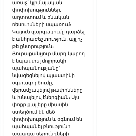
առաջ՝ կլիմայական 
փոփոխություններ, 
աղտոտում և բնական 
ռեսուրսների սպառում։ 
Կայուն զարգացումը դարձել 
է անհրաժեշտություն, այլ ոչ 
թե ընտրություն։
Յուրաքանչյուր մարդ կարող 
է նպաստել մոլորակի 
պահպանությանը՝ 
նվազեցնելով պլաստիկի 
օգտագործումը, 
վերամշակելով թափոնները 
և խնայելով էներգիան։ Այս 
փոքր քայլերը միասին 
ստեղծում են մեծ 
փոփոխություն և օգնում են 
պահպանել բնությունը 
ապագա սերունդների 