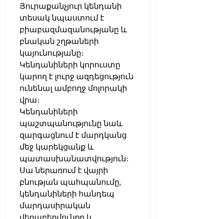
Յուրաքանչյուր կենդանի 
տեսակ նպաստում է 
բիաբազմազանությանը և 
բնական շղթաների 
կայունությանը։ 
Կենդանիների կորուստը 
կարող է լուրջ ազդեցություն 
ունենալ ամբողջ մոլորակի 
վրա։
Կենդանիների 
պաշտպանությունը նաև 
զարգացնում է մարդկանց 
մեջ կարեկցանք և 
պատասխանատվություն։ 
Սա ներառում է վայրի 
բնության պահպանումը, 
կենդանիների հանդեպ 
մարդասիրական 
վերաբերմունքը և 