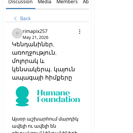
Discussion
Media
Members
About
Back
rimapix257
rimapix257
May 21, 2026
Կենդանիներ,
առողջություն,
մոլորակ և
կենսակերպ․ կայուն
ապագայի հիմքերը
Այսօր աշխարհում մարդիկ 
ավելի ու ավելի են 