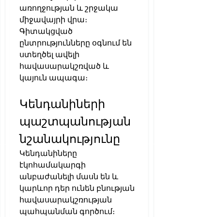
առողջության և շրջակա 
միջավայրի վրա։ 
Գիտակցված 
ընտրությունները օգնում են 
ստեղծել ավելի 
հավասարակշռված և 
կայուն ապագա։
Կենդանիների 
պաշտպանության 
նշանակությունը
Կենդանիները 
էկոհամակարգի 
անբաժանելի մասն են և 
կարևոր դեր ունեն բնության 
հավասարակշռության 
պահպանման գործում։ 