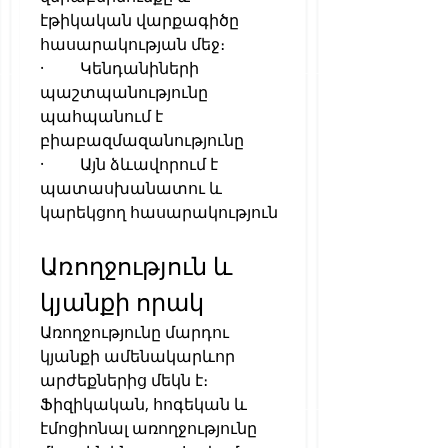
էթիկական վարքագիծը 
հասարակության մեջ։
·         Կենդանիների 
պաշտպանությունը 
պահպանում է 
բիաբազմազանությունը
·         Այն ձևավորում է 
պատասխանատու և 
կարեկցող հասարակություն
Առողջություն և 
կյանքի որակ
Առողջությունը մարդու 
կյանքի ամենակարևոր 
արժեքներից մեկն է։ 
Ֆիզիկական, հոգեկան և 
էմոցիոնալ առողջությունը 