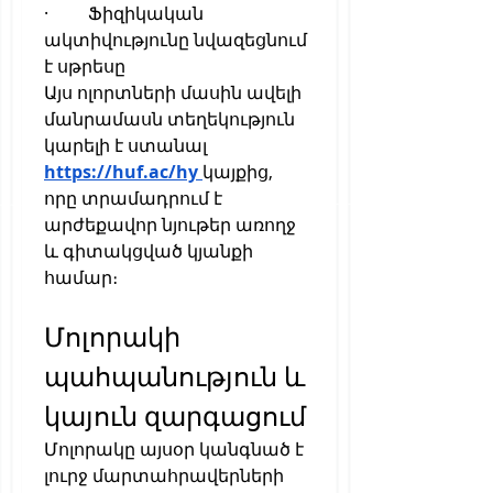
·         Ֆիզիկական 
ակտիվությունը նվազեցնում 
է սթրեսը
Այս ոլորտների մասին ավելի 
մանրամասն տեղեկություն 
կարելի է ստանալ 
https://huf.ac/hy
կայքից, 
որը տրամադրում է 
արժեքավոր նյութեր առողջ 
և գիտակցված կյանքի 
համար։
Մոլորակի 
պահպանություն և 
կայուն զարգացում
Մոլորակը այսօր կանգնած է 
լուրջ մարտահրավերների 