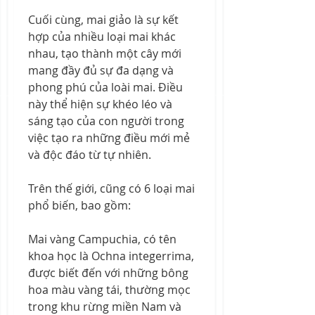
Cuối cùng, mai giảo là sự kết 
hợp của nhiều loại mai khác 
nhau, tạo thành một cây mới 
mang đầy đủ sự đa dạng và 
phong phú của loài mai. Điều 
này thể hiện sự khéo léo và 
sáng tạo của con người trong 
việc tạo ra những điều mới mẻ 
và độc đáo từ tự nhiên.
Trên thế giới, cũng có 6 loại mai 
phổ biến, bao gồm:
Mai vàng Campuchia, có tên 
khoa học là Ochna integerrima, 
được biết đến với những bông 
hoa màu vàng tái, thường mọc 
trong khu rừng miền Nam và 