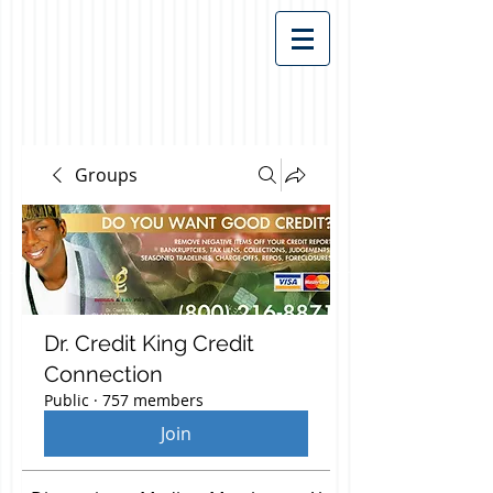
Groups
Dr. Credit King Credit
Connection
Public
·
757 members
Join