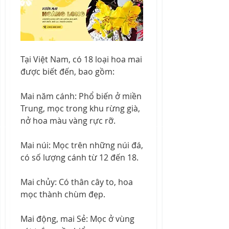
Tại Việt Nam, có 18 loại hoa mai 
được biết đến, bao gồm:
Mai năm cánh: Phổ biến ở miền 
Trung, mọc trong khu rừng già, 
nở hoa màu vàng rực rỡ.
Mai núi: Mọc trên những núi đá, 
có số lượng cánh từ 12 đến 18.
Mai chủy: Có thân cây to, hoa 
mọc thành chùm đẹp.
Mai động, mai Sẻ: Mọc ở vùng 