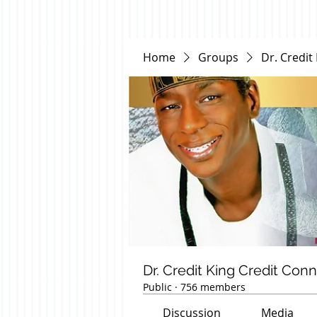
Home
Groups
Dr. Credit
Dr. Credit King Credit Con
Public
·
756 members
Discussion
Media