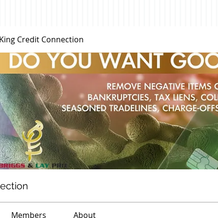
 King Credit Connection
nection
Members
About