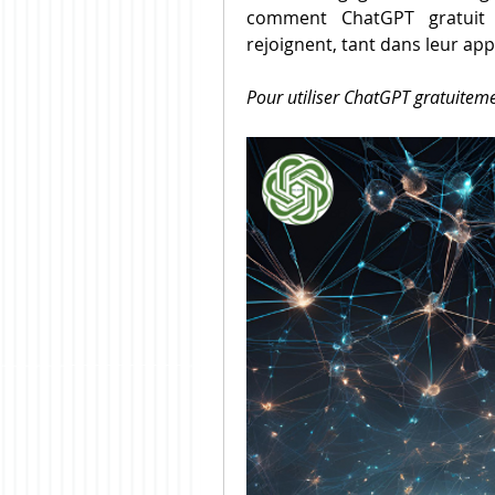
comment ChatGPT gratuit 
rejoignent, tant dans leur app
Pour utiliser ChatGPT gratuitement