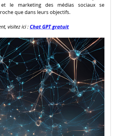
et le marketing des médias sociaux se 
roche que dans leurs objectifs.
, visitez ici : 
Chat GPT gratuit