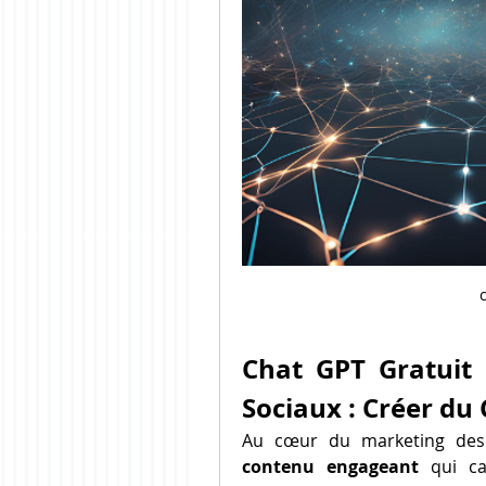
Chat GPT Gratuit 
Sociaux : Créer d
contenu engageant
 qui ca