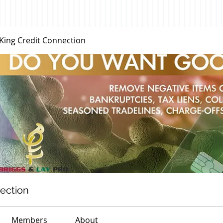
 King Credit Connection
nection
Members
About