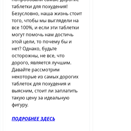
таблетки для похудения! 
Безусловно, наша жизнь стоит 
того, чтобы мы выглядели на 
все 100%, и если эти таблетки 
могут помочь нам достичь 
этой цели, то почему бы и 
нет? Однако, будьте 
осторожны, не все, что 
дорого, является лучшим. 
Давайте рассмотрим 
некоторые из самых дорогих 
таблеток для похудения и 
выясним, стоит ли заплатить 
такую цену за идеальную 
фигуру.
ПОДРОБНЕЕ ЗДЕСЬ