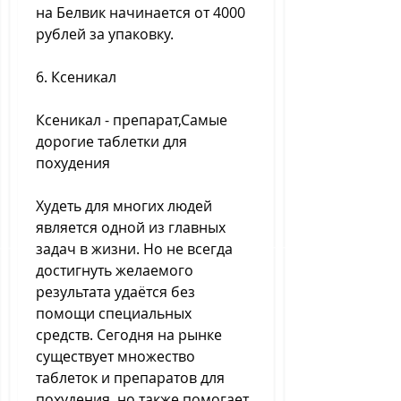
на Белвик начинается от 4000 
рублей за упаковку. 
6. Ксеникал
Ксеникал - препарат,Самые 
дорогие таблетки для 
похудения
Худеть для многих людей 
является одной из главных 
задач в жизни. Но не всегда 
достигнуть желаемого 
результата удаётся без 
помощи специальных 
средств. Сегодня на рынке 
существует множество 
таблеток и препаратов для 
похудения, но также помогает 