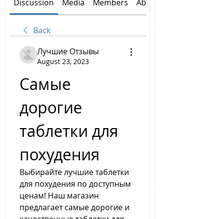
Discussion
Media
Members
About
Back
Лучшие Отзывы
August 23, 2023
Самые 
дорогие 
таблетки для 
похудения
Выбирайте лучшие таблетки 
для похудения по доступным 
ценам! Наш магазин 
предлагает самые дорогие и 