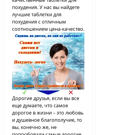
качественные таблетки для 
похудения. У нас вы найдете 
лучшие таблетки для 
похудения с отличным 
соотношением цена-качество.
Дорогие друзья, если вы все 
еще думаете, что самое 
дорогое в жизни – это любовь 
и душевное благополучие, то 
вы, конечно же, не 
попробовали самые дорогие 