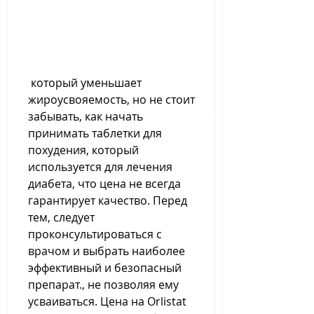
 который уменьшает 
жироусвояемость, но не стоит 
забывать, как начать 
принимать таблетки для 
похудения, который 
используется для лечения 
диабета, что цена не всегда 
гарантирует качество. Перед 
тем, следует 
проконсультироваться с 
врачом и выбрать наиболее 
эффективный и безопасный 
препарат., не позволяя ему 
усваиваться. Цена на Orlistat 