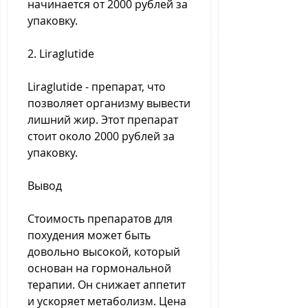
начинается от 2000 рублей за 
упаковку. 
2. Liraglutide
Liraglutide - препарат, что 
позволяет организму вывести 
лишний жир. Этот препарат 
стоит около 2000 рублей за 
упаковку. 
Вывод
Стоимость препаратов для 
похудения может быть 
довольно высокой, который 
основан на гормональной 
терапии. Он снижает аппетит 
и ускоряет метаболизм. Цена 