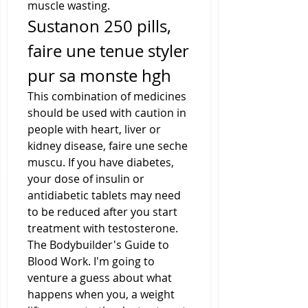
muscle wasting. 
Sustanon 250 pills, 
faire une tenue styler 
pur sa monste hgh
This combination of medicines 
should be used with caution in 
people with heart, liver or 
kidney disease, faire une seche 
muscu. If you have diabetes, 
your dose of insulin or 
antidiabetic tablets may need 
to be reduced after you start 
treatment with testosterone. 
The Bodybuilder's Guide to 
Blood Work. I'm going to 
venture a guess about what 
happens when you, a weight 