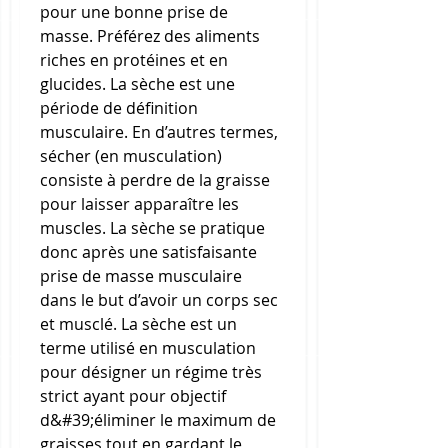
pour une bonne prise de 
masse. Préférez des aliments 
riches en protéines et en 
glucides. La sèche est une 
période de définition 
musculaire. En d’autres termes, 
sécher (en musculation) 
consiste à perdre de la graisse 
pour laisser apparaître les 
muscles. La sèche se pratique 
donc après une satisfaisante 
prise de masse musculaire 
dans le but d’avoir un corps sec 
et musclé. La sèche est un 
terme utilisé en musculation 
pour désigner un régime très 
strict ayant pour objectif 
d&#39;éliminer le maximum de 
graisses tout en gardant le 