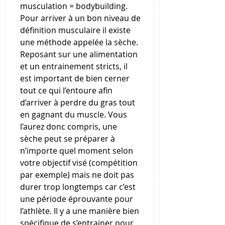
musculation = bodybuilding. 
Pour arriver à un bon niveau de 
définition musculaire il existe 
une méthode appelée la sèche. 
Reposant sur une alimentation 
et un entrainement stricts, il 
est important de bien cerner 
tout ce qui l’entoure afin 
d’arriver à perdre du gras tout 
en gagnant du muscle. Vous 
l’aurez donc compris, une 
sèche peut se préparer à 
n’importe quel moment selon 
votre objectif visé (compétition 
par exemple) mais ne doit pas 
durer trop longtemps car c’est 
une période éprouvante pour 
l’athlète. Il y a une manière bien 
spécifique de s’entrainer pour 