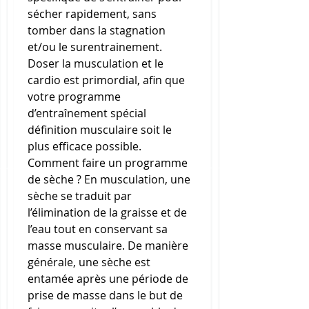
sécher rapidement, sans 
tomber dans la stagnation 
et/ou le surentrainement. 
Doser la musculation et le 
cardio est primordial, afin que 
votre programme 
d’entraînement spécial 
définition musculaire soit le 
plus efficace possible. 
Comment faire un programme 
de sèche ? En musculation, une 
sèche se traduit par 
l’élimination de la graisse et de 
l’eau tout en conservant sa 
masse musculaire. De manière 
générale, une sèche est 
entamée après une période de 
prise de masse dans le but de 