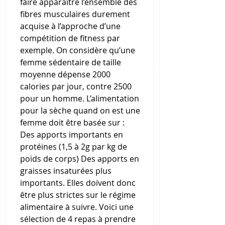
faire apparaitre l’ensemble des 
fibres musculaires durement 
acquise à l’approche d’une 
compétition de fitness par 
exemple. On considère qu’une 
femme sédentaire de taille 
moyenne dépense 2000 
calories par jour, contre 2500 
pour un homme. L’alimentation 
pour la sèche quand on est une 
femme doit être basée sur : 
Des apports importants en 
protéines (1,5 à 2g par kg de 
poids de corps) Des apports en 
graisses insaturées plus 
importants. Elles doivent donc 
être plus strictes sur le régime 
alimentaire à suivre. Voici une 
sélection de 4 repas à prendre 