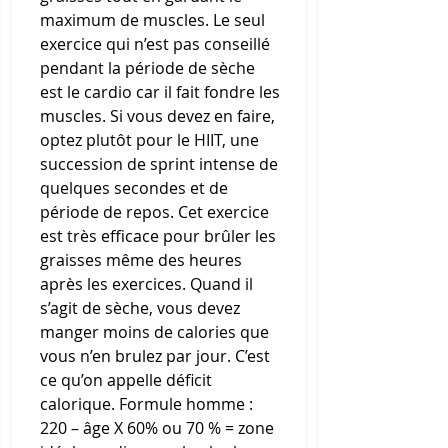
maximum de muscles. Le seul 
exercice qui n’est pas conseillé 
pendant la période de sèche 
est le cardio car il fait fondre les 
muscles. Si vous devez en faire, 
optez plutôt pour le HIIT, une 
succession de sprint intense de 
quelques secondes et de 
période de repos. Cet exercice 
est très efficace pour brûler les 
graisses même des heures 
après les exercices. Quand il 
s’agit de sèche, vous devez 
manger moins de calories que 
vous n’en brulez par jour. C’est 
ce qu’on appelle déficit 
calorique. Formule homme : 
220 – âge X 60% ou 70 % = zone 