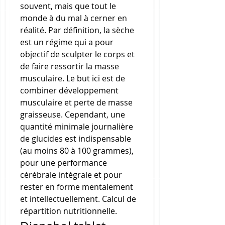
souvent, mais que tout le 
monde à du mal à cerner en 
réalité. Par définition, la sèche 
est un régime qui a pour 
objectif de sculpter le corps et 
de faire ressortir la masse 
musculaire. Le but ici est de 
combiner développement 
musculaire et perte de masse 
graisseuse. Cependant, une 
quantité minimale journalière 
de glucides est indispensable 
(au moins 80 à 100 grammes), 
pour une performance 
cérébrale intégrale et pour 
rester en forme mentalement 
et intellectuellement. Calcul de 
répartition nutritionnelle. 