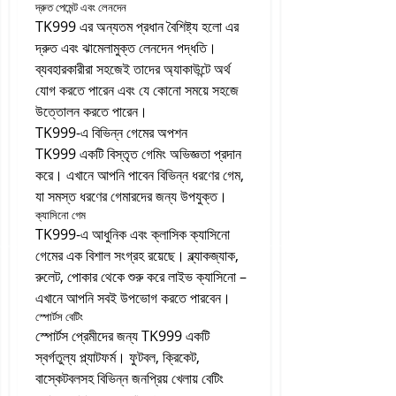
দ্রুত পেমেন্ট এবং লেনদেন
TK999 এর অন্যতম প্রধান বৈশিষ্ট্য হলো এর 
দ্রুত এবং ঝামেলামুক্ত লেনদেন পদ্ধতি। 
ব্যবহারকারীরা সহজেই তাদের অ্যাকাউন্টে অর্থ 
যোগ করতে পারেন এবং যে কোনো সময়ে সহজে 
উত্তোলন করতে পারেন।
TK999-এ বিভিন্ন গেমের অপশন
TK999 একটি বিস্তৃত গেমিং অভিজ্ঞতা প্রদান 
করে। এখানে আপনি পাবেন বিভিন্ন ধরণের গেম, 
যা সমস্ত ধরণের গেমারদের জন্য উপযুক্ত।
ক্যাসিনো গেম
TK999-এ আধুনিক এবং ক্লাসিক ক্যাসিনো 
গেমের এক বিশাল সংগ্রহ রয়েছে। ব্ল্যাকজ্যাক, 
রুলেট, পোকার থেকে শুরু করে লাইভ ক্যাসিনো – 
এখানে আপনি সবই উপভোগ করতে পারবেন।
স্পোর্টস বেটিং
স্পোর্টস প্রেমীদের জন্য TK999 একটি 
স্বর্গতুল্য প্ল্যাটফর্ম। ফুটবল, ক্রিকেট, 
বাস্কেটবলসহ বিভিন্ন জনপ্রিয় খেলায় বেটিং 