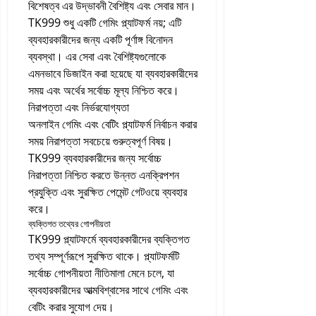
বিশেষত্ব এর উদ্ভাবনী বৈশিষ্ট্য এবং সেবার মান। 
TK999 শুধু একটি গেমিং প্ল্যাটফর্ম নয়; এটি 
ব্যবহারকারীদের জন্য একটি পূর্ণাঙ্গ বিনোদন 
ব্যবস্থা। এর সেবা এবং বৈশিষ্ট্যগুলোকে 
এমনভাবে ডিজাইন করা হয়েছে যা ব্যবহারকারীদের 
সময় এবং অর্থের সর্বোচ্চ মূল্য নিশ্চিত করে।
নিরাপত্তা এবং নির্ভরযোগ্যতা
অনলাইন গেমিং এবং বেটিং প্ল্যাটফর্ম নির্বাচন করার 
সময় নিরাপত্তা সবচেয়ে গুরুত্বপূর্ণ বিষয়। 
TK999 ব্যবহারকারীদের জন্য সর্বোচ্চ 
নিরাপত্তা নিশ্চিত করতে উন্নত এনক্রিপশন 
প্রযুক্তি এবং সুরক্ষিত পেমেন্ট গেটওয়ে ব্যবহার 
করে।
ব্যক্তিগত তথ্যের গোপনীয়তা
TK999 প্ল্যাটফর্মে ব্যবহারকারীদের ব্যক্তিগত 
তথ্য সম্পূর্ণরূপে সুরক্ষিত থাকে। প্ল্যাটফর্মটি 
সর্বোচ্চ গোপনীয়তা নীতিমালা মেনে চলে, যা 
ব্যবহারকারীদের আত্মবিশ্বাসের সাথে গেমিং এবং 
বেটিং করার সুযোগ দেয়।