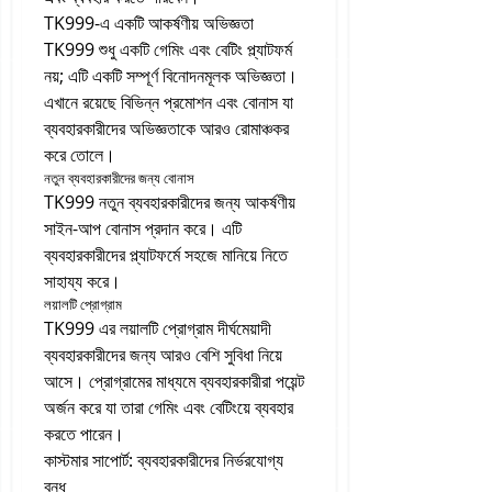
TK999-এ একটি আকর্ষণীয় অভিজ্ঞতা
TK999 শুধু একটি গেমিং এবং বেটিং প্ল্যাটফর্ম 
নয়; এটি একটি সম্পূর্ণ বিনোদনমূলক অভিজ্ঞতা। 
এখানে রয়েছে বিভিন্ন প্রমোশন এবং বোনাস যা 
ব্যবহারকারীদের অভিজ্ঞতাকে আরও রোমাঞ্চকর 
করে তোলে।
নতুন ব্যবহারকারীদের জন্য বোনাস
TK999 নতুন ব্যবহারকারীদের জন্য আকর্ষণীয় 
সাইন-আপ বোনাস প্রদান করে। এটি 
ব্যবহারকারীদের প্ল্যাটফর্মে সহজে মানিয়ে নিতে 
সাহায্য করে।
লয়ালটি প্রোগ্রাম
TK999 এর লয়ালটি প্রোগ্রাম দীর্ঘমেয়াদী 
ব্যবহারকারীদের জন্য আরও বেশি সুবিধা নিয়ে 
আসে। প্রোগ্রামের মাধ্যমে ব্যবহারকারীরা পয়েন্ট 
অর্জন করে যা তারা গেমিং এবং বেটিংয়ে ব্যবহার 
করতে পারেন।
কাস্টমার সাপোর্ট: ব্যবহারকারীদের নির্ভরযোগ্য 
বন্ধু