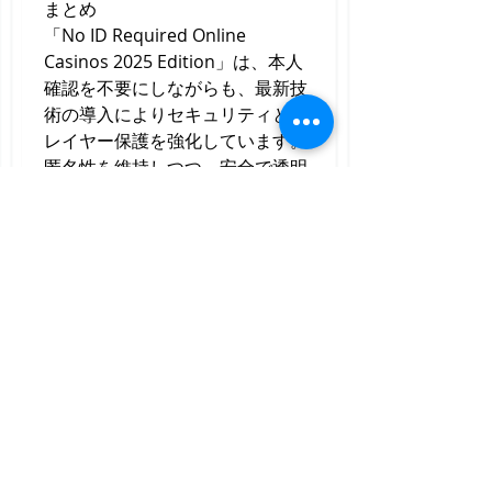
まとめ
「No ID Required Online 
Casinos 2025 Edition」は、本人
確認を不要にしながらも、最新技
術の導入によりセキュリティとプ
レイヤー保護を強化しています。
匿名性を維持しつつ、安全で透明
性のある環境を提供することで、
多くのユーザーから支持を得てい
ます。今後もこの仕組みは進化を
続け、オンラインカジノの新たな
基準となるでしょう。
0
0
Escreva um comentário
About
Welcome to the group! You can