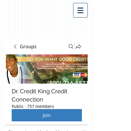
Groups
Dr. Credit King Credit
Connection
Public
·
757 members
Join