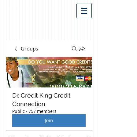
Groups
Dr. Credit King Credit
Connection
Public
·
757 members
Join