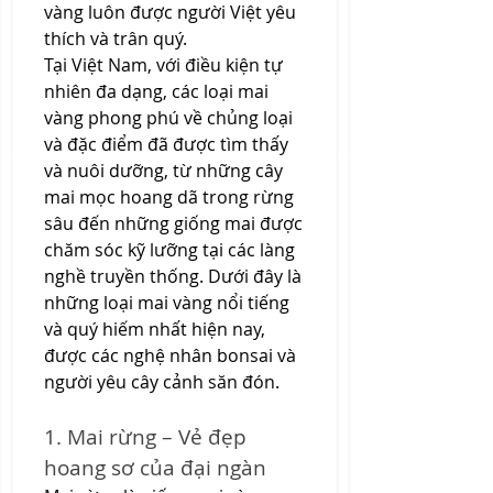
vàng luôn được người Việt yêu 
thích và trân quý.
Tại Việt Nam, với điều kiện tự 
nhiên đa dạng, các loại mai 
vàng phong phú về chủng loại 
và đặc điểm đã được tìm thấy 
và nuôi dưỡng, từ những cây 
mai mọc hoang dã trong rừng 
sâu đến những giống mai được 
chăm sóc kỹ lưỡng tại các làng 
nghề truyền thống. Dưới đây là 
những loại mai vàng nổi tiếng 
và quý hiếm nhất hiện nay, 
được các nghệ nhân bonsai và 
người yêu cây cảnh săn đón.
1. Mai rừng – Vẻ đẹp 
hoang sơ của đại ngàn