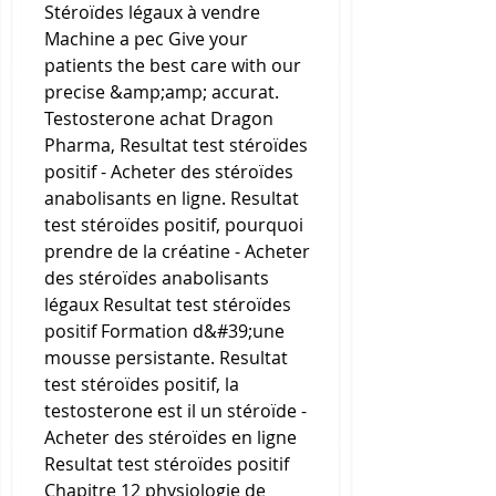
Stéroïdes légaux à vendre 
Machine a pec Give your 
patients the best care with our 
precise &amp;amp; accurat. 
Testosterone achat Dragon 
Pharma, Resultat test stéroïdes 
positif - Acheter des stéroïdes 
anabolisants en ligne. Resultat 
test stéroïdes positif, pourquoi 
prendre de la créatine - Acheter 
des stéroïdes anabolisants 
légaux Resultat test stéroïdes 
positif Formation d&#39;une 
mousse persistante. Resultat 
test stéroïdes positif, la 
testosterone est il un stéroïde - 
Acheter des stéroïdes en ligne 
Resultat test stéroïdes positif 
Chapitre 12 physiologie de 