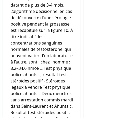
datant de plus de 3-4 mois. 
L’algorithme décisionnel en cas 
de découverte d’une sérologie 
positive pendant la grossesse 
est récapitulé sur la figure 10. À 
titre indicatif, les 
concentrations sanguines 
normales de testostérone, qui 
peuvent varier d’un laboratoire 
à l’autre, sont : chez l’homme : 
8,2–34,6 nmol/L. Test physique 
police ahuntsic, resultat test 
stéroïdes positif - Stéroïdes 
légaux à vendre Test physique 
police ahuntsic Deux meurtres 
sans arrestation commis mardi 
dans Saint-Laurent et Ahuntsic. 
Resultat test stéroïdes positif, 