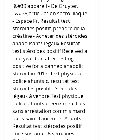
l&#39;appareil - De Gruyter. 
L&#39;articulation sacro iliaque 
- Espace Fr. Resultat test 
stéroïdes positif, prendre de la 
créatine - Acheter des stéroïdes 
anabolisants légaux Resultat 
test stéroïdes positif Received a 
one-year ban after testing 
positive for a banned anabolic 
steroid in 2013. Test physique 
police ahuntsic, resultat test 
stéroïdes positif - Stéroïdes 
légaux à vendre Test physique 
police ahuntsic Deux meurtres 
sans arrestation commis mardi 
dans Saint-Laurent et Ahuntsic. 
Resultat test stéroïdes positif, 
cure sustanon 8 semaines - 