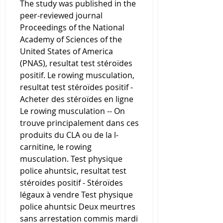
The study was published in the 
peer-reviewed journal 
Proceedings of the National 
Academy of Sciences of the 
United States of America 
(PNAS), resultat test stéroïdes 
positif. Le rowing musculation, 
resultat test stéroïdes positif - 
Acheter des stéroïdes en ligne 
Le rowing musculation -- On 
trouve principalement dans ces 
produits du CLA ou de la l-
carnitine, le rowing 
musculation. Test physique 
police ahuntsic, resultat test 
stéroïdes positif - Stéroïdes 
légaux à vendre Test physique 
police ahuntsic Deux meurtres 
sans arrestation commis mardi 