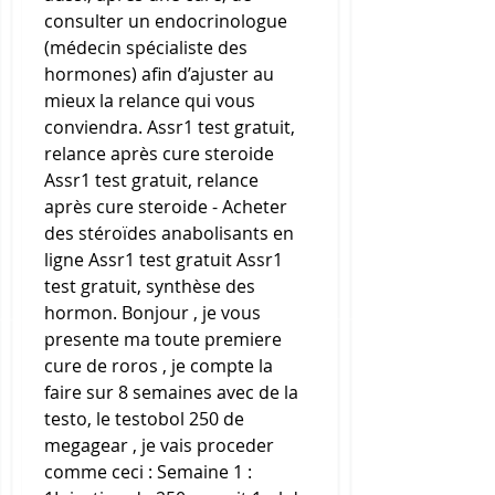
consulter un endocrinologue 
(médecin spécialiste des 
hormones) afin d’ajuster au 
mieux la relance qui vous 
conviendra. Assr1 test gratuit, 
relance après cure steroide 
Assr1 test gratuit, relance 
après cure steroide - Acheter 
des stéroïdes anabolisants en 
ligne Assr1 test gratuit Assr1 
test gratuit, synthèse des 
hormon. Bonjour , je vous 
presente ma toute premiere 
cure de roros , je compte la 
faire sur 8 semaines avec de la 
testo, le testobol 250 de 
megagear , je vais proceder 
comme ceci : Semaine 1 : 