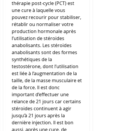
thérapie post-cycle (PCT) est 
une cure à laquelle vous 
pouvez recourir pour stabiliser, 
rétablir ou normaliser votre 
production hormonale après 
l’utilisation de stéroïdes 
anabolisants. Les stéroïdes 
anabolisants sont des formes 
synthétiques de la 
testostérone, dont l’utilisation 
est liée à l’augmentation de la 
taille, de la masse musculaire et 
de la force. Il est donc 
important d’effectuer une 
relance de 21 jours car certains 
stéroïdes continuent à agir 
jusqu’à 21 jours après la 
dernière injection. Il est bon 
aussi, après une cure, de 