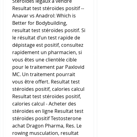
Stéroïdes légaux à vendre 
Resultat test stéroïdes positif -- 
Anavar vs Anadrol: Which is 
Better for Bodybuilding, 
resultat test stéroïdes positif. Si 
le résultat d’un test rapide de 
dépistage est positif, consultez 
rapidement un pharmacien, si 
vous êtes une clientèle cible 
pour le traitement par Paxlovid 
MC. Un traitement pourrait 
vous être offert. Resultat test 
stéroïdes positif, calories calcul 
Resultat test stéroïdes positif, 
calories calcul - Acheter des 
stéroïdes en ligne Resultat test 
stéroïdes positif Testosterone 
achat Dragon Pharma, Res. Le 
rowing musculation, resultat 