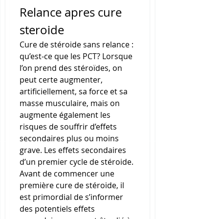
Relance apres cure 
steroide
Cure de stéroide sans relance : 
qu’est-ce que les PCT? Lorsque 
l’on prend des stéroïdes, on 
peut certe augmenter, 
artificiellement, sa force et sa 
masse musculaire, mais on 
augmente également les 
risques de souffrir d’effets 
secondaires plus ou moins 
grave. Les effets secondaires 
d’un premier cycle de stéroide. 
Avant de commencer une 
première cure de stéroide, il 
est primordial de s’informer 
des potentiels effets 