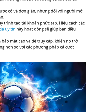
cược có vẻ đơn giản, nhưng đối với người mới 
ăn.
Ngoài ra, một số nhà cái có quy trình tạo tài khoản phức tạp. Hiểu cách các 
á uy tín
 này hoạt động sẽ giúp bạn điều 
 bảo mật cao và dễ truy cập, khiến nó trở 
ng hơn so với các phương pháp cá cược 