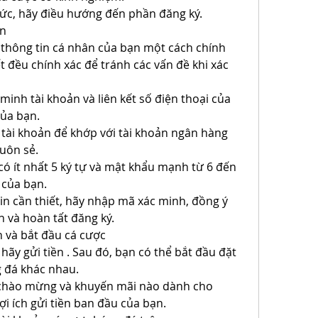
hức, hãy điều hướng đến phần đăng ký.
ên
thông tin cá nhân của bạn một cách chính 
ết đều chính xác để tránh các vấn đề khi xác 
inh tài khoản và liên kết số điện thoại của 
của bạn.
tài khoản để khớp với tài khoản ngân hàng 
suôn sẻ.
ó ít nhất 5 ký tự và mật khẩu mạnh từ 6 đến 
 của bạn.
tin cần thiết, hãy nhập mã xác minh, đồng ý 
n và hoàn tất đăng ký.
n và bắt đầu cá cược
hãy gửi tiền . Sau đó, bạn có thể bắt đầu đặt 
 đá khác nhau.
chào mừng và khuyến mãi nào dành cho 
ợi ích gửi tiền ban đầu của bạn.