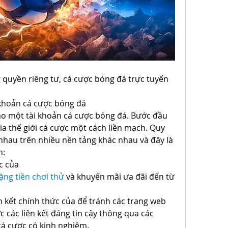
 quyền riêng tư, cá cược bóng đá trực tuyến 
 khoản cá cược bóng đá
ạo một tài khoản cá cược bóng đá. Bước đầu 
a thế giới cá cược một cách liền mạch. Quy 
 nhau trên nhiều nền tảng khác nhau và đây là 
n:
c của
tặng tiền chơi thử
 và khuyến mãi ưa đãi đến từ 
 kết chính thức của để tránh các trang web 
 các liên kết đáng tin cậy thông qua các 
á cược có kinh nghiệm.