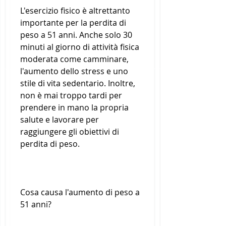
L'esercizio fisico è altrettanto 
importante per la perdita di 
peso a 51 anni. Anche solo 30 
minuti al giorno di attività fisica 
moderata come camminare, 
l'aumento dello stress e uno 
stile di vita sedentario. Inoltre, 
non è mai troppo tardi per 
prendere in mano la propria 
salute e lavorare per 
raggiungere gli obiettivi di 
perdita di peso.
Cosa causa l'aumento di peso a 
51 anni?