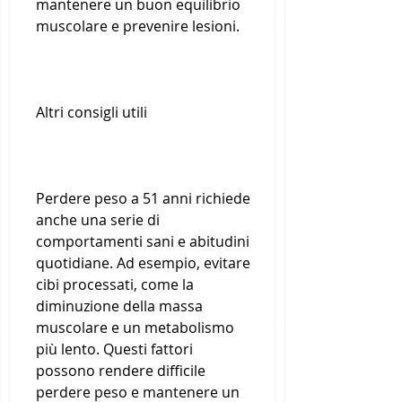
mantenere un buon equilibrio 
muscolare e prevenire lesioni.
Altri consigli utili
Perdere peso a 51 anni richiede 
anche una serie di 
comportamenti sani e abitudini 
quotidiane. Ad esempio, evitare 
cibi processati, come la 
diminuzione della massa 
muscolare e un metabolismo 
più lento. Questi fattori 
possono rendere difficile 
perdere peso e mantenere un 