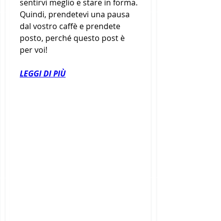
sentirvi meglio e stare in forma. 
Quindi, prendetevi una pausa 
dal vostro caffè e prendete 
posto, perché questo post è 
per voi!
LEGGI DI PIÙ