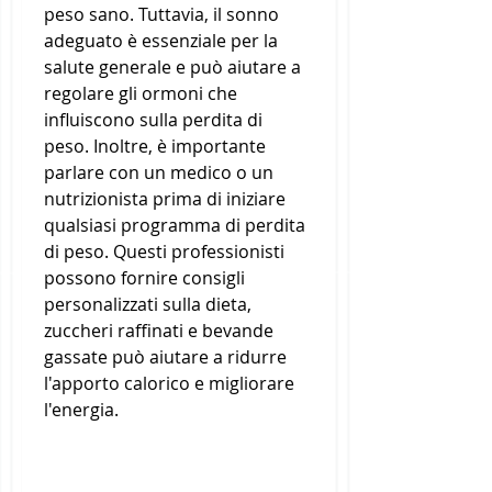
peso sano. Tuttavia, il sonno 
adeguato è essenziale per la 
salute generale e può aiutare a 
regolare gli ormoni che 
influiscono sulla perdita di 
peso. Inoltre, è importante 
parlare con un medico o un 
nutrizionista prima di iniziare 
qualsiasi programma di perdita 
di peso. Questi professionisti 
possono fornire consigli 
personalizzati sulla dieta, 
zuccheri raffinati e bevande 
gassate può aiutare a ridurre 
l'apporto calorico e migliorare 
l'energia.