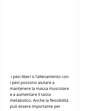
 i pesi liberi o l'allenamento con 
i pesi possono aiutare a 
mantenere la massa muscolare 
e a aumentare il tasso 
metabolico. Anche la flessibilità 
può essere importante per 