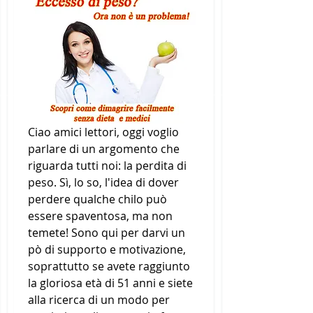
Ciao amici lettori, oggi voglio 
parlare di un argomento che 
riguarda tutti noi: la perdita di 
peso. Sì, lo so, l'idea di dover 
perdere qualche chilo può 
essere spaventosa, ma non 
temete! Sono qui per darvi un 
pò di supporto e motivazione, 
soprattutto se avete raggiunto 
la gloriosa età di 51 anni e siete 
alla ricerca di un modo per 