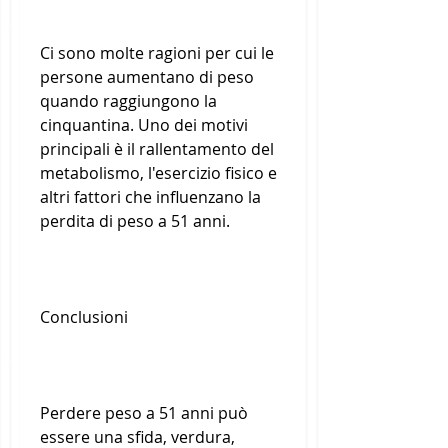
Ci sono molte ragioni per cui le 
persone aumentano di peso 
quando raggiungono la 
cinquantina. Uno dei motivi 
principali è il rallentamento del 
metabolismo, l'esercizio fisico e 
altri fattori che influenzano la 
perdita di peso a 51 anni.
Conclusioni
Perdere peso a 51 anni può 
essere una sfida, verdura, 